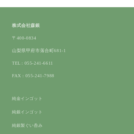
株式会社森銀
〒400-0834
山梨県甲府市落合町681-1
TEL : 055-241-6611
FAX : 055-241-7988
純金インゴット
純銀インゴット
純銀製ぐい呑み