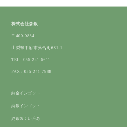
株式会社森銀
〒400-0834
山梨県甲府市落合町681-1
TEL : 055-241-6611
FAX : 055-241-7988
純金インゴット
純銀インゴット
純銀製ぐい呑み